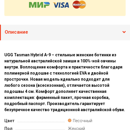
Описание
UGG Tasman Hybrid A-9 – стильные женские ботинки из
натуральной австралийской замши и 100%-ной овчины
внутри. Воплощение комфорта и практичности благодаря
полимерной подошве с технологией EVA и двойной
прострочке. Новая модель идеально подходит для
любого сезона (всесезонная), отличается высотой
подошвы 4 см. Комфорт дополняет качественная
комплектация: фирменный пакет, прочная коробка,
подробный паспорт. Производитель гарантирует
безупречное качество традиционной австралийской обуви.
Цвет
Песочный
Пол
Женский