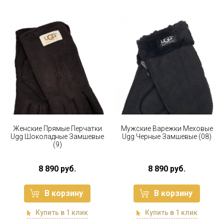
Женские Прямые Перчатки
Мужские Варежки Меховые
Ugg Шоколадные Замшевые
Ugg Черные Замшевые (08)
(9)
8 890 руб.
8 890 руб.
В корзину
В корзину
Купить в 1 клик
Купить в 1 клик