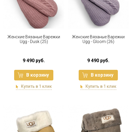
Женские Вязаные Варежки
Женские Вязаные Варежки
Ugg - Dusk (25)
Ugg - Gloom (26)
9 490 руб.
9 490 руб.
В корзину
В корзину
Купить в 1 клик
Купить в 1 клик