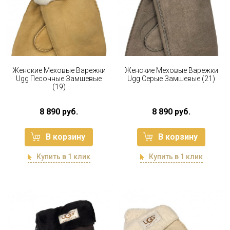
Женские Меховые Варежки
Женские Меховые Варежки
Ugg Песочные Замшевые
Ugg Серые Замшевые (21)
(19)
8 890 руб.
8 890 руб.
В корзину
В корзину
Купить в 1 клик
Купить в 1 клик