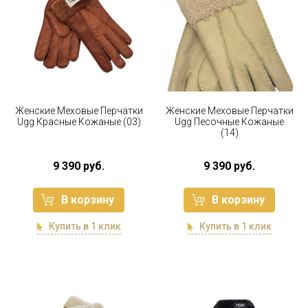
Женские Меховые Перчатки
Женские Меховые Перчатки
Ugg Красные Кожаные (03)
Ugg Песочные Кожаные
(14)
9 390 руб.
9 390 руб.
В корзину
В корзину
Купить в 1 клик
Купить в 1 клик