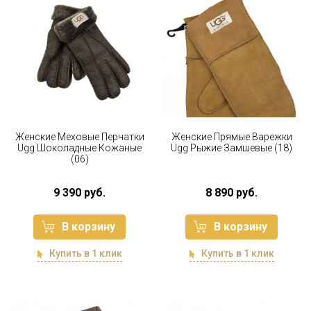
Женские Меховые Перчатки
Женские Прямые Варежки
Ugg Шоколадные Кожаные
Ugg Рыжие Замшевые (18)
(06)
9 390 руб.
8 890 руб.
В корзину
В корзину
Купить в 1 клик
Купить в 1 клик