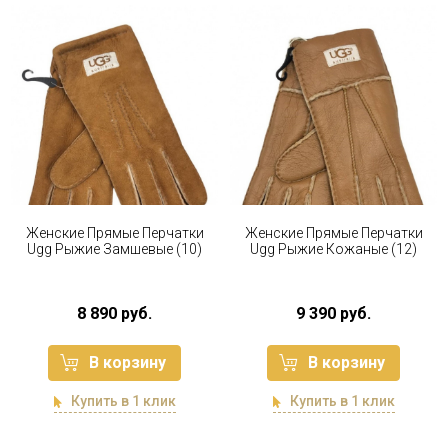
Женские Прямые Перчатки
Женские Прямые Перчатки
Ugg Рыжие Замшевые (10)
Ugg Рыжие Кожаные (12)
8 890 руб.
9 390 руб.
В корзину
В корзину
Купить в 1 клик
Купить в 1 клик