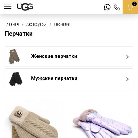
0
Главная
Аксессуары
Перчатки
Перчатки
Женские перчатки
Мужские перчатки