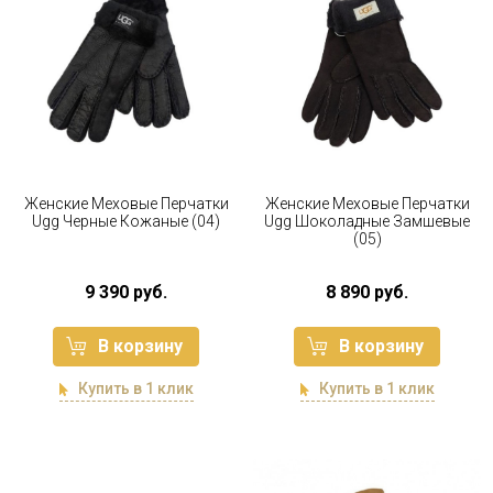
Женские Меховые Перчатки
Женские Меховые Перчатки
Ugg Черные Кожаные (04)
Ugg Шоколадные Замшевые
(05)
9 390 руб.
8 890 руб.
В корзину
В корзину
Купить в 1 клик
Купить в 1 клик