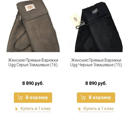
Женские Прямые Варежки
Женские Прямые Варежки
Ugg Серые Замшевые (16)
Ugg Черные Замшевые (15)
8 890 руб.
8 890 руб.
В корзину
В корзину
Купить в 1 клик
Купить в 1 клик