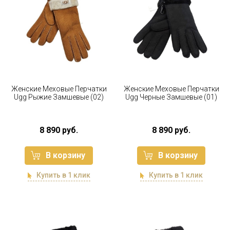
Женские Меховые Перчатки
Женские Меховые Перчатки
Ugg Рыжие Замшевые (02)
Ugg Черные Замшевые (01)
8 890 руб.
8 890 руб.
В корзину
В корзину
Купить в 1 клик
Купить в 1 клик