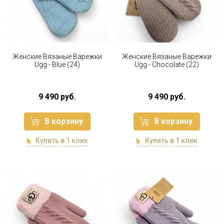
Женские Вязаные Варежки
Женские Вязаные Варежки
Ugg - Blue (24)
Ugg - Chocolate (22)
9 490 руб.
9 490 руб.
В корзину
В корзину
Купить в 1 клик
Купить в 1 клик