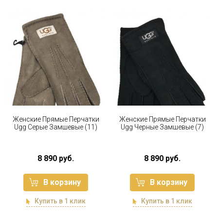
Женские Прямые Перчатки
Женские Прямые Перчатки
Ugg Серые Замшевые (11)
Ugg Черные Замшевые (7)
8 890 руб.
8 890 руб.
В корзину
В корзину
Купить в 1 клик
Купить в 1 клик