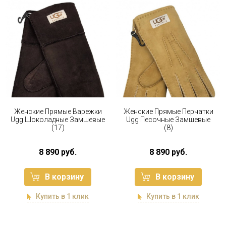
Женские Прямые Варежки
Женские Прямые Перчатки
Ugg Шоколадные Замшевые
Ugg Песочные Замшевые
(17)
(8)
8 890 руб.
8 890 руб.
В корзину
В корзину
Купить в 1 клик
Купить в 1 клик