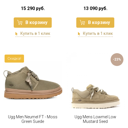
15 290 руб.
13 090 руб.
В корзину
В корзину
Купить в 1 клик
Купить в 1 клик
Скидка!
-23%
Ugg Men Neumel FT - Moss
Ugg Mens Lowmel Low
Green Suede
Mustard Seed