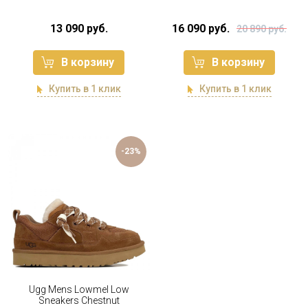
13 090 руб.
16 090 руб.
20 890 руб.
В корзину
В корзину
Купить в 1 клик
Купить в 1 клик
-23%
Ugg Mens Lowmel Low
Sneakers Chestnut