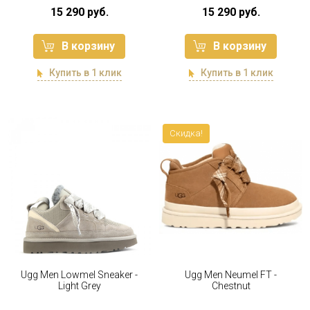
15 290 руб.
15 290 руб.
В корзину
В корзину
Купить в 1 клик
Купить в 1 клик
Скидка!
Ugg Men Lowmel Sneaker -
Ugg Men Neumel FT -
Light Grey
Chestnut