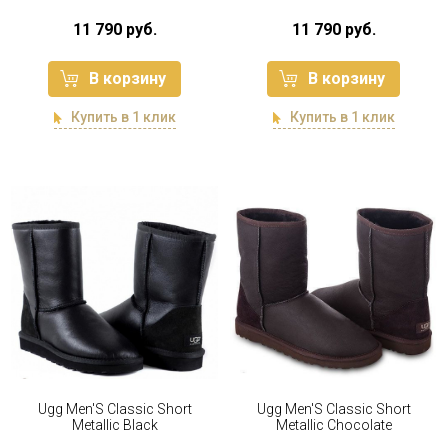
11 790 руб.
11 790 руб.
В корзину
В корзину
Купить в 1 клик
Купить в 1 клик
Ugg Men'S Classic Short
Ugg Men'S Classic Short
Metallic Black
Metallic Chocolate