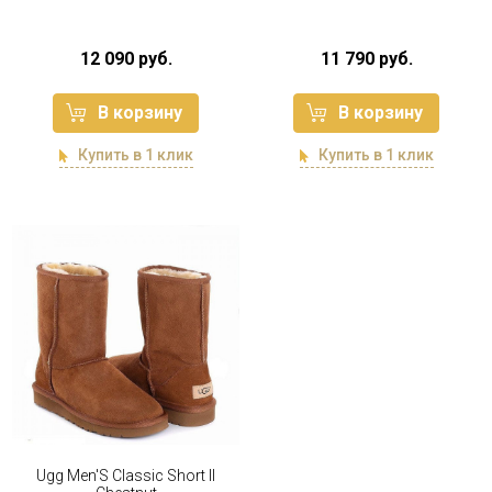
12 090 руб.
11 790 руб.
В корзину
В корзину
Купить в 1 клик
Купить в 1 клик
Ugg Men'S Classic Short II