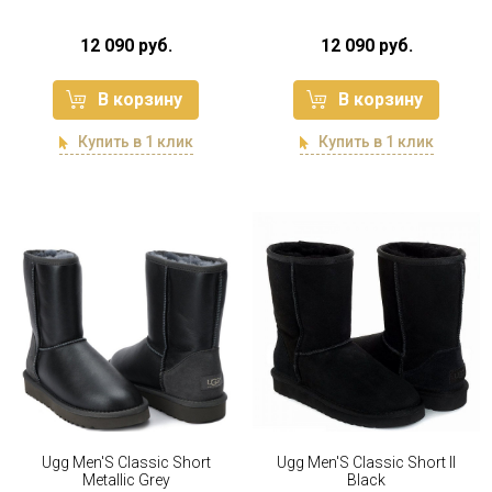
12 090 руб.
12 090 руб.
В корзину
В корзину
Купить в 1 клик
Купить в 1 клик
Ugg Men'S Classic Short
Ugg Men'S Classic Short II
Metallic Grey
Black