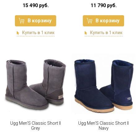
15 490 руб.
11 790 руб.
В корзину
В корзину
Купить в 1 клик
Купить в 1 клик
Ugg Men'S Classic Short II
Ugg Men'S Classic Short II
Grey
Navy