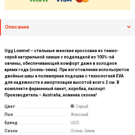
Описание
Ugg Lowmel – стильные женские кроссовки из темно-
серой натуральной замши с подкладкой из 100%-ой
овчины, обеспечивающей комфорт даже в холодное
время года (осень-зима). При изготовлении используются
двойные швы и полимерная подошва с технологией EVA
для надежности и амортизации высотой всего 2 см. В
комплекте фирменный пакет, коробка, паспорт.
Производитель – Australia, новинка сезона!
Цвет
Серый
Пол
Женский
Бренд
UGG
Сезон
Осень-Зима